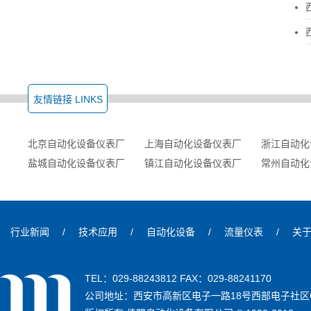
友情链接 LINKS
北京自动化设备仪表厂
上海自动化设备仪表厂
浙江自动化
盐城自动化设备仪表厂
镇江自动化设备仪表厂
常州自动化
行业新闻
/
技术应用
/
自动化设备
/
流量仪表
/
关
TEL：029-88243812 FAX：029-88241170
公司地址：西安市高新区电子一路18号西部电子社区C