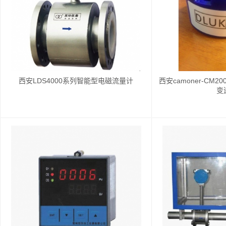
西安LDS4000系列智能型电磁流量计
西安camoner-CM
变