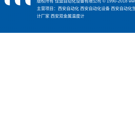
版权所有 佳盟自动化设备有限公司 © 1990-2018 www.
主营项目：
西安自动化
西安自动化设备
西安自动化
计厂家
西安双金属温度计