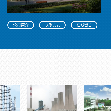
公司简介
联系方式
在线留言