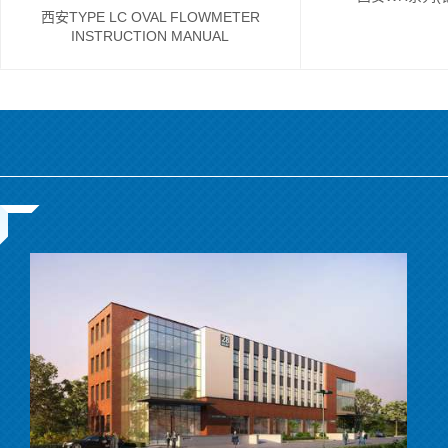
西安TYPE LC OVAL FLOWMETER
INSTRUCTION MANUAL