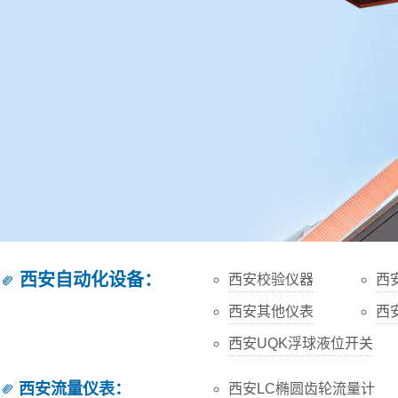
西安自动化设备
：
西安校验仪器
西
西安其他仪表
西
西安UQK浮球液位开关
西安流量仪表
：
西安LC椭圆齿轮流量计