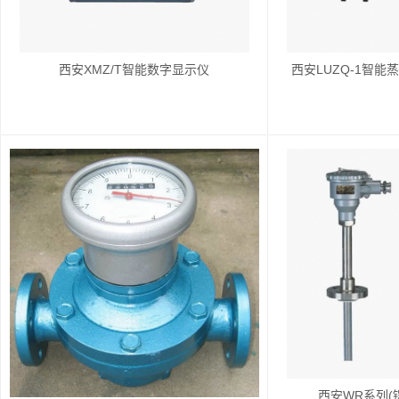
西安XMZ/T智能数字显示仪
西安LUZQ-1智
西安WR系列(