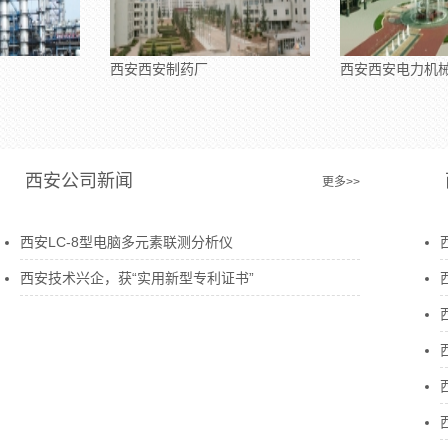
西安西安制药厂
西安西安电力机械厂
西安公司新闻
更多>>
西安LC-8型电脑多元素联测分析仪
西安技术兴企，获“实用新型专利证书”