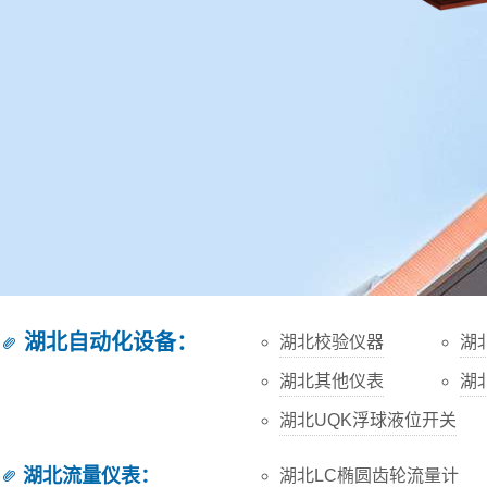
湖北自动化设备
：
湖北校验仪器
湖
湖北其他仪表
湖
湖北UQK浮球液位开关
湖北流量仪表
：
湖北LC椭圆齿轮流量计