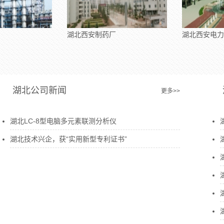
湖北西安制药厂
湖北西安电力机械厂
湖北公司新闻
更多>>
湖北LC-8型电脑多元素联测分析仪
湖北技术兴企，获“实用新型专利证书”