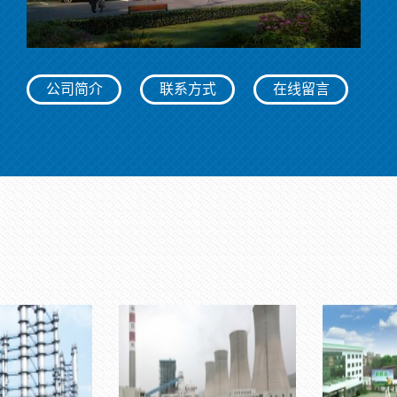
公司简介
联系方式
在线留言