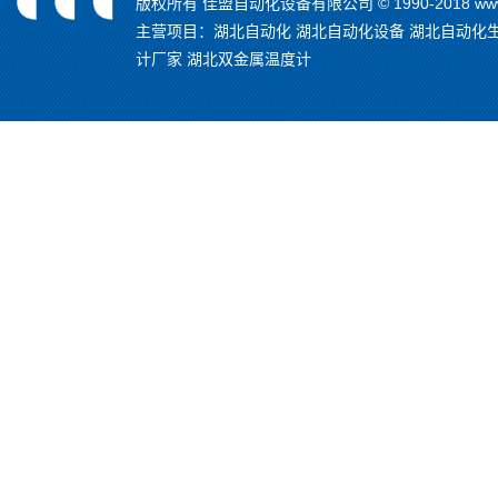
版权所有 佳盟自动化设备有限公司 © 1990-2018 www.
主营项目：
湖北自动化
湖北自动化设备
湖北自动化
计厂家
湖北双金属温度计