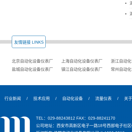
友情链接 LINKS
北京自动化设备仪表厂
上海自动化设备仪表厂
浙江自动化
盐城自动化设备仪表厂
镇江自动化设备仪表厂
常州自动化
行业新闻
/
技术应用
/
自动化设备
/
流量仪表
/
关
TEL：029-88243812 FAX：029-88241170
公司地址：西安市高新区电子一路18号西部电子社区C