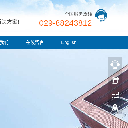
全国服务热线
029-88243812
解决方案！
我们
在线留言
English