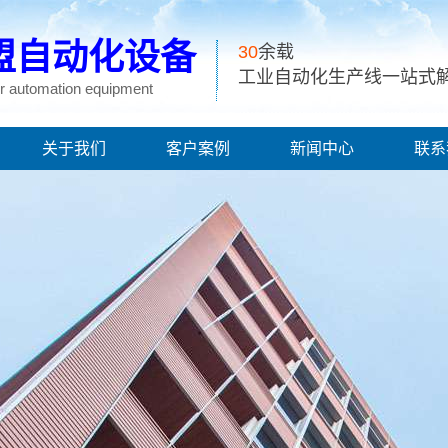
盟自动化设备
30
余载
工业自动化生产线一站式
 automation equipment
关于我们
客户案例
新闻中心
联系