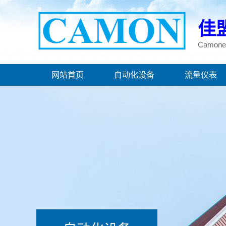
佳
Camoner
网站首页
自动化设备
流量仪表