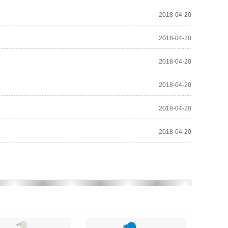
2018-04-20
2018-04-20
2018-04-20
2018-04-20
2018-04-20
2018-04-20