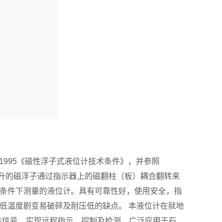
-1995《磁性浮子式液位计技术条件》，并参照
同步上升的磁浮子通过指示器上的磁翻柱（板）耦合翻转来
条件下测量的液位计。具有可靠性好，使用安全，指
低温度剧变易破碎及耐压低的缺点。 本液位计在就地
 标准信号，实现远程指示、控制及检测，广泛应用于石