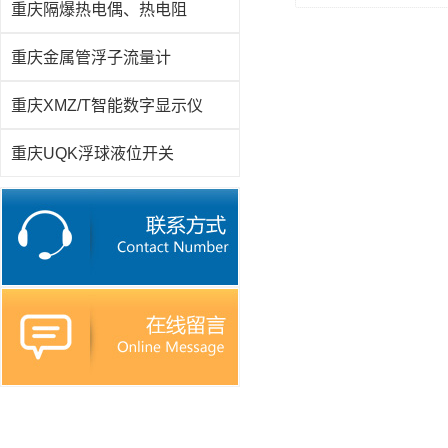
重庆隔爆热电偶、热电阻
重庆金属管浮子流量计
重庆XMZ/T智能数字显示仪
重庆UQK浮球液位开关