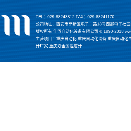
TEL：029-88243812 FAX：029-88241170
公司地址：西安市高新区电子一路18号西部电子社区C
版权所有 佳盟自动化设备有限公司 © 1990-2018 www.
主营项目：
重庆自动化
重庆自动化设备
重庆自动化
计厂家
重庆双金属温度计