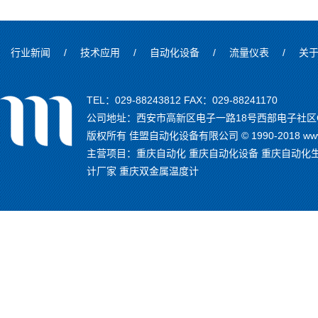
行业新闻
/
技术应用
/
自动化设备
/
流量仪表
/
关
TEL：029-88243812 FAX：029-88241170
公司地址：西安市高新区电子一路18号西部电子社区C
版权所有 佳盟自动化设备有限公司 © 1990-2018 www.
主营项目：
重庆自动化
重庆自动化设备
重庆自动化
计厂家
重庆双金属温度计