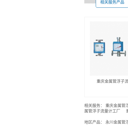
相关服务产品
重庆金属管浮子
相关服务：
重庆金属管
属管浮子流量计工厂
地区产品：
永川金属管