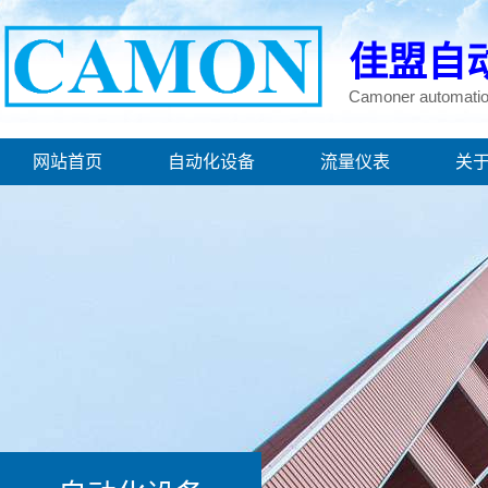
佳盟自
Camoner automatio
网站首页
自动化设备
流量仪表
关