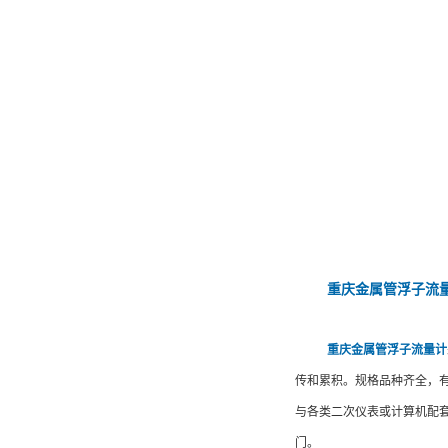
重庆金属管浮子流
重庆金属管浮子流量计
传和累积。规格品种齐全，
与各类二次仪表或计算机配
门。