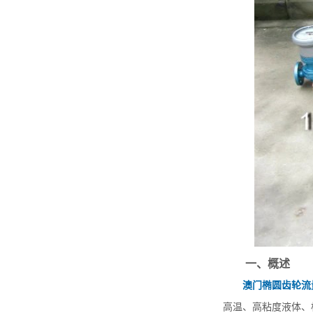
一、概述
澳门椭圆齿轮流
高温、高粘度液体、