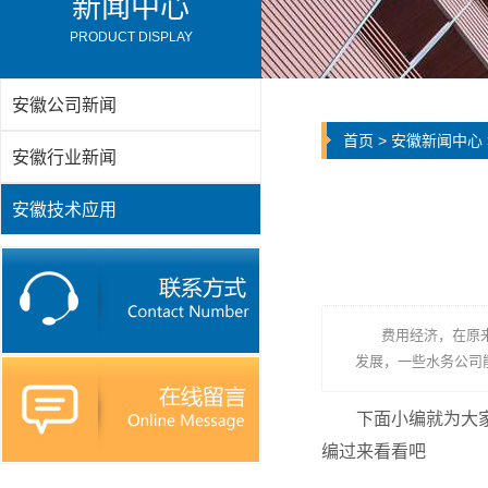
新闻中心
PRODUCT DISPLAY
安徽公司新闻
首页
>
安徽新闻中心
安徽行业新闻
安徽技术应用
费用经济，在原来
发展，一些水务公司
下面小编就为大
编过来看看吧