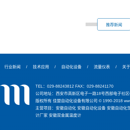
推荐新闻
行业新闻
/
技术应用
/
自动化设备
/
流量仪表
/
关
TEL：029-88243812 FAX：029-88241170
公司地址：西安市高新区电子一路18号西部电子社区C
版权所有 佳盟自动化设备有限公司 © 1990-2018 www.
主营项目：
安徽自动化
安徽自动化设备
安徽自动化
计厂家
安徽双金属温度计