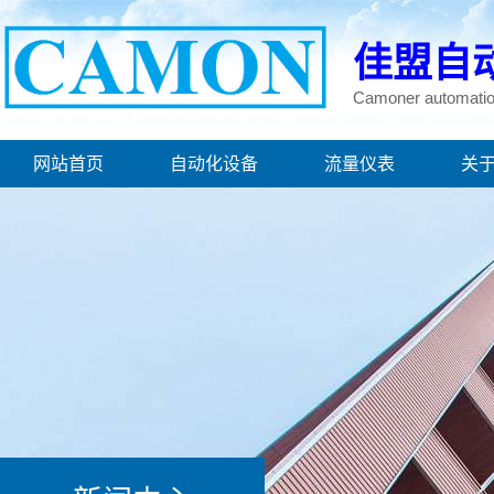
佳盟自
Camoner automatio
网站首页
自动化设备
流量仪表
关