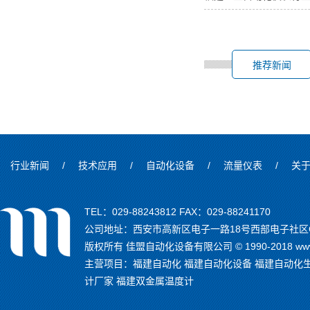
推荐新闻
行业新闻
/
技术应用
/
自动化设备
/
流量仪表
/
关
TEL：029-88243812 FAX：029-88241170
公司地址：西安市高新区电子一路18号西部电子社区C
版权所有 佳盟自动化设备有限公司 © 1990-2018 www.
主营项目：
福建自动化
福建自动化设备
福建自动化
计厂家
福建双金属温度计