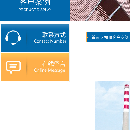
客户案例
PRODUCT DISPLAY
首页
>
福建客户案例