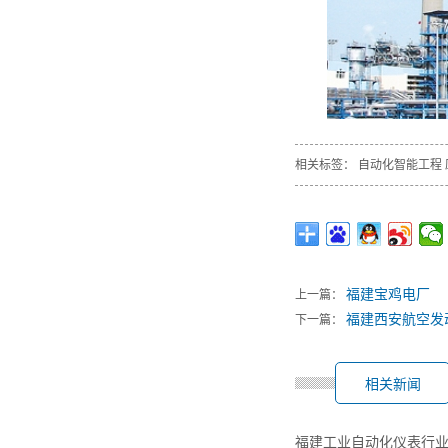
相关标签：
自动化智能工程
福建宝鸡电厂
上一篇：
福建西安航空发
下一篇：
相关新闻
福建工业自动化仪表行