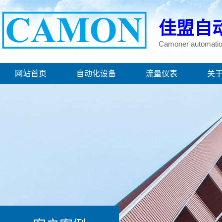
佳盟自
Camoner automatio
网站首页
自动化设备
流量仪表
关