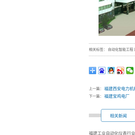
相关标签：
自动化智能工程
福建西安电力机
上一篇：
福建宝鸡电厂
下一篇：
相关新闻
福建工业自动化仪表行