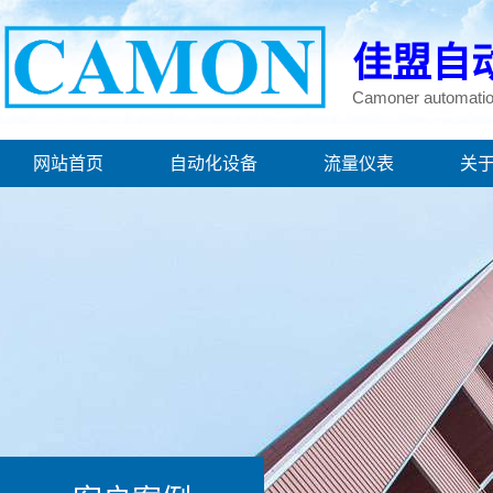
佳盟自
Camoner automatio
网站首页
自动化设备
流量仪表
关