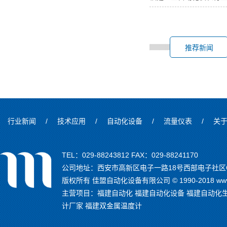
推荐新闻
行业新闻
/
技术应用
/
自动化设备
/
流量仪表
/
关
TEL：029-88243812 FAX：029-88241170
公司地址：西安市高新区电子一路18号西部电子社区C
版权所有 佳盟自动化设备有限公司 © 1990-2018 www.
主营项目：
福建自动化
福建自动化设备
福建自动化
计厂家
福建双金属温度计