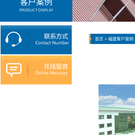
客户案例
PRODUCT DISPLAY
首页
>
福建客户案例