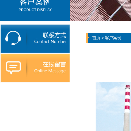
客户案例
PRODUCT DISPLAY
首页
>
客户案例