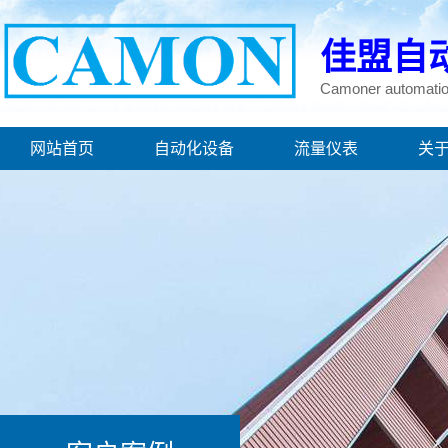
佳盟自
Camoner automatio
网站首页
自动化设备
流量仪表
关