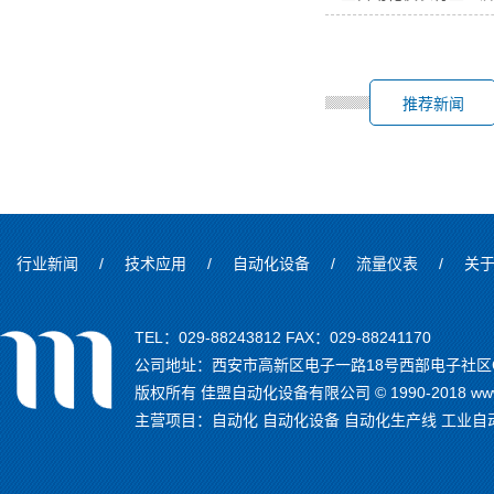
推荐新闻
行业新闻
/
技术应用
/
自动化设备
/
流量仪表
/
关
TEL：029-88243812 FAX：029-88241170
公司地址：西安市高新区电子一路18号西部电子社区C
版权所有 佳盟自动化设备有限公司 © 1990-2018 www.
主营项目：
自动化
自动化设备
自动化生产线
工业自