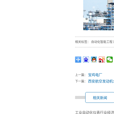
相关标签：
自动化智能工程
宝鸡电厂
上一篇：
西安航空发动机
下一篇：
相关新闻
工业自动化仪表行业经